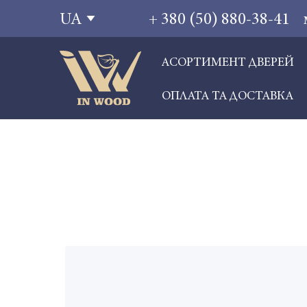
+ 380 (50) 880-38-41
UA
АСОРТИМЕНТ ДВЕРЕЙ
ОПЛАТА ТА ДОСТАВКА