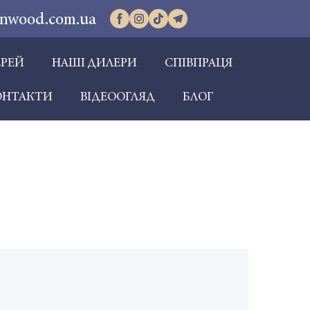
inwood.com.ua
ЕРЕЙ
НАШІ ДИЛЕРИ
СПІВПРАЦЯ
ОНТАКТИ
ВІДЕООГЛЯД
БЛОГ