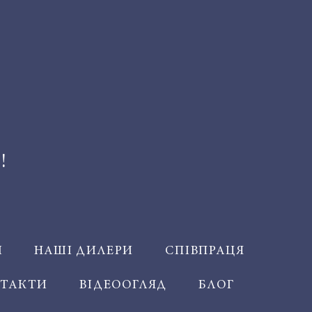
!
Й
НАШІ ДИЛЕРИ
СПІВПРАЦЯ
ТАКТИ
ВІДЕООГЛЯД
БЛОГ