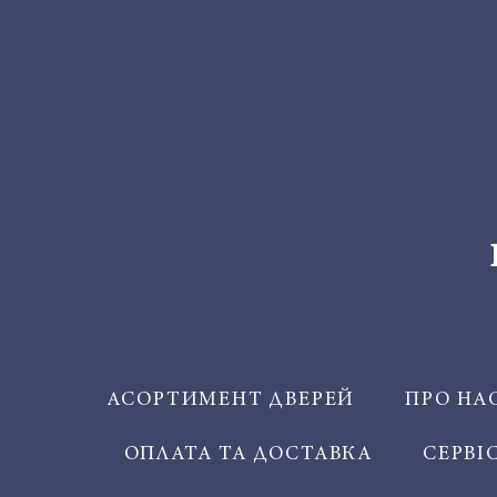
АСОРТИМЕНТ ДВЕРЕЙ
ПРО НА
ОПЛАТА ТА ДОСТАВКА
СЕРВІ