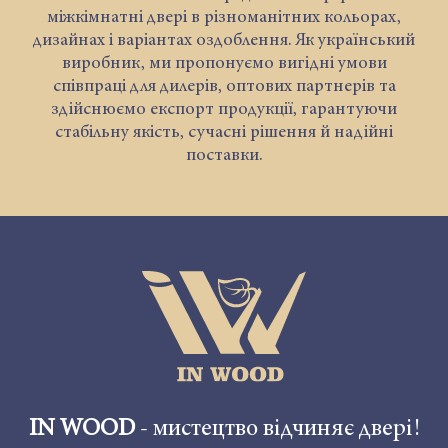
міжкімнатні двері в різноманітних кольорах,
дизайнах і варіантах оздоблення. Як український
виробник, ми пропонуємо вигідні умови
співпраці для дилерів, оптових партнерів та
здійснюємо експорт продукції, гарантуючи
стабільну якість, сучасні рішення й надійні
поставки.
IN WOOD
- мистецтво відчиняє двері!