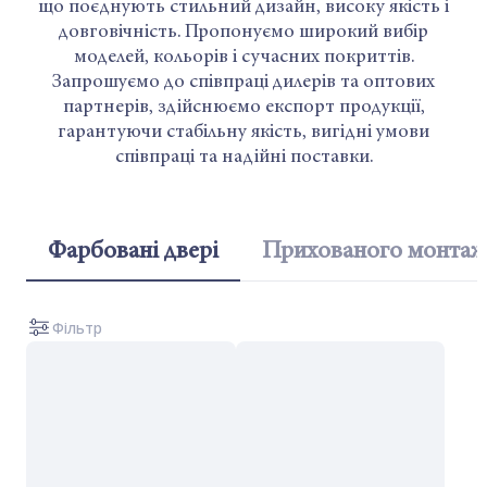
що поєднують стильний дизайн, високу якість і
довговічність. Пропонуємо широкий вибір
моделей, кольорів і сучасних покриттів.
Запрошуємо до співпраці дилерів та оптових
партнерів, здійснюємо експорт продукції,
гарантуючи стабільну якість, вигідні умови
співпраці та надійні поставки.
Фарбовані двері
Прихованого монта
Фільтр