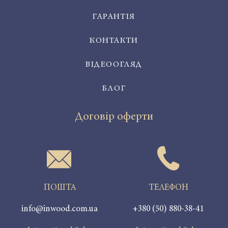
ГАРАНТІЯ
КОНТАКТИ
ВІДЕООГЛЯД
БЛОГ
Договір оферти
ПОШТА
ТЕЛЕФОН
info@inwood.com.ua
+380 (50) 880-38-41