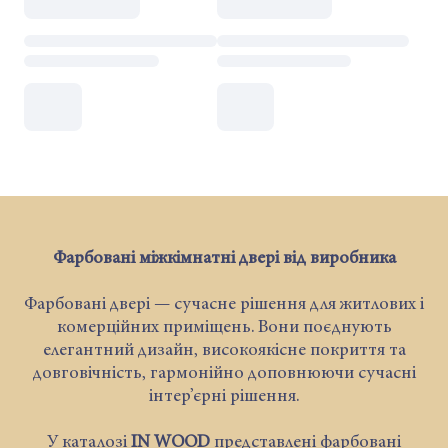
Фарбовані міжкімнатні двері від виробника
Фарбовані двері — сучасне рішення для житлових і
комерційних приміщень. Вони поєднують
елегантний дизайн, високоякісне покриття та
довговічність, гармонійно доповнюючи сучасні
інтер’єрні рішення.
У каталозі
IN WOOD
представлені фарбовані