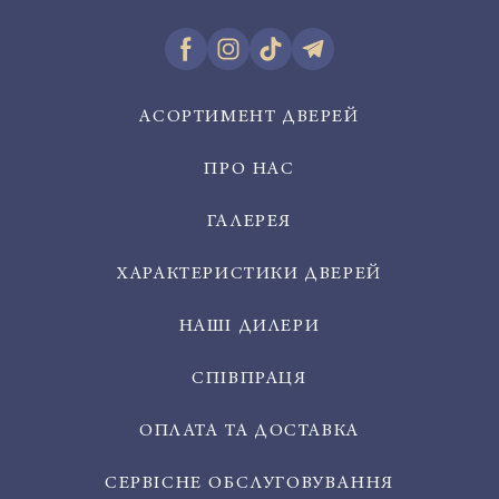
АСОРТИМЕНТ ДВЕРЕЙ
ПРО НАС
ГАЛЕРЕЯ
ХАРАКТЕРИСТИКИ ДВЕРЕЙ
НАШІ ДИЛЕРИ
СПІВПРАЦЯ
ОПЛАТА ТА ДОСТАВКА
СЕРВІСНЕ ОБСЛУГОВУВАННЯ