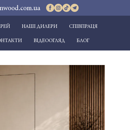
inwood.com.ua
ЕРЕЙ
НАШІ ДИЛЕРИ
СПІВПРАЦЯ
ОНТАКТИ
ВІДЕООГЛЯД
БЛОГ