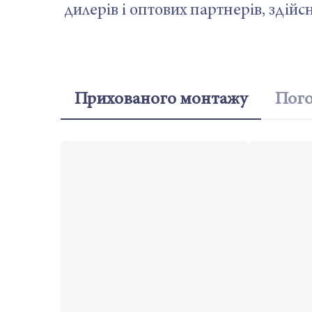
дилерів і оптових партнерів, здійс
Прихованого монтажу
Пого