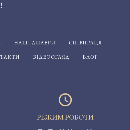
!
Й
НАШІ ДИЛЕРИ
СПІВПРАЦЯ
ТАКТИ
ВІДЕООГЛЯД
БЛОГ
РЕЖИМ РОБОТИ