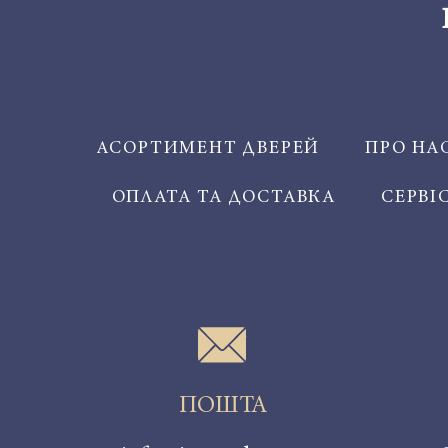
АСОРТИМЕНТ ДВЕРЕЙ
ПРО НА
ОПЛАТА ТА ДОСТАВКА
СЕРВІ
ПОШТА