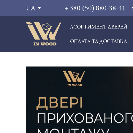
+ 380 (50) 880-38-41
UA
АСОРТИМЕНТ ДВЕРЕЙ
ОПЛАТА ТА ДОСТАВКА