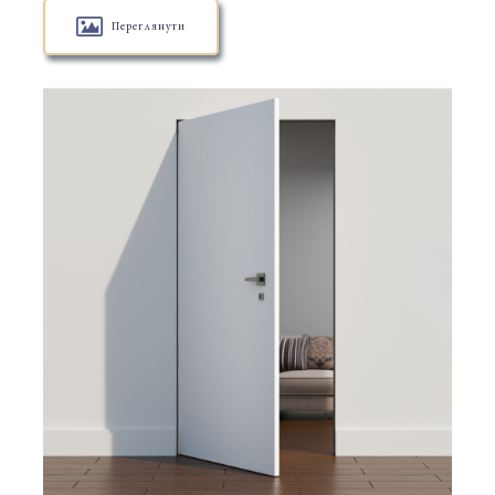
Переглянути