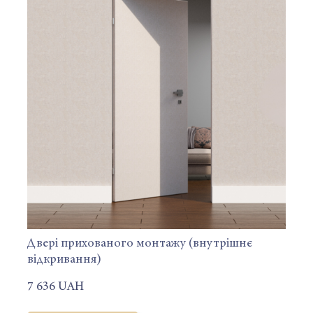
Двері прихованого монтажу (внутрішнє
відкривання)
7 636 UAH