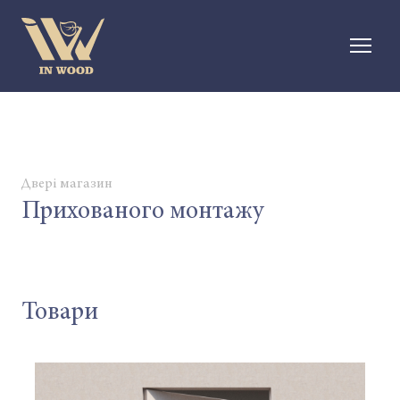
Двері магазин
Прихованого монтажу
Товари