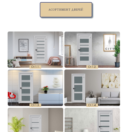
АСОРТИМЕНТ ДВЕРЕЙ