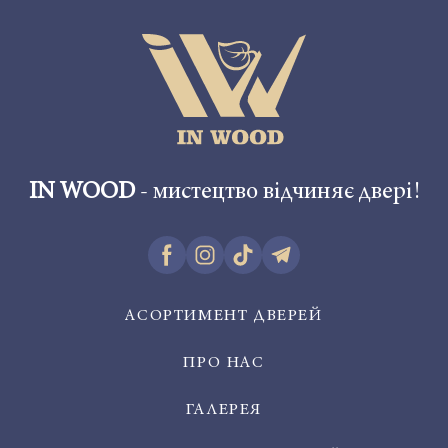
IN WOOD
- мистецтво відчиняє двері!
АСОРТИМЕНТ ДВЕРЕЙ
ПРО НАС
ГАЛЕРЕЯ