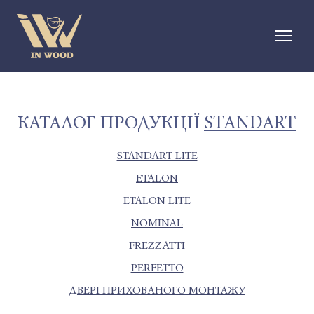
КАТАЛОГ ПРОДУКЦІЇ
STANDART
STANDART LITE
ETALON
ETALON LITE
NOMINAL
FREZZATTI
PERFETTO
ДВЕРІ ПРИХОВАНОГО МОНТАЖУ