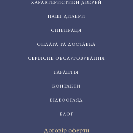
ХАРАКТЕРИСТИКИ ДВЕРЕЙ
НАШІ ДИЛЕРИ
СПІВПРАЦЯ
ОПЛАТА ТА ДОСТАВКА
СЕРВІСНЕ ОБСЛУГОВУВАННЯ
ГАРАНТІЯ
КОНТАКТИ
ВІДЕООГЛЯД
БЛОГ
Договір оферти