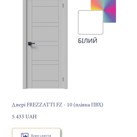
Двері FREZZATTI FZ - 10 (плівка ПВХ)
5 433 UAH
Переглянути