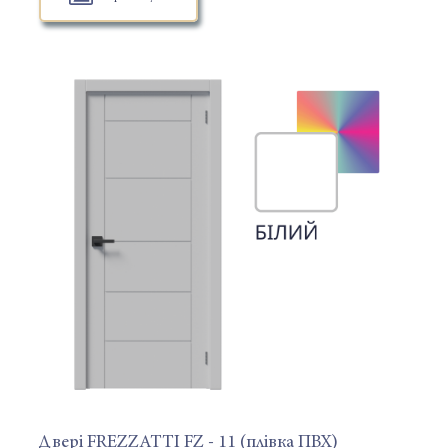
Двері FREZZATTI FZ - 11 (плівка ПВХ)