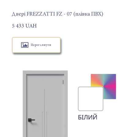
Двері FREZZATTI FZ - 07 (плівка ПВХ)
5 433 UAH
Переглянути