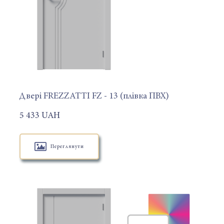
Двері FREZZATTI FZ - 13 (плівка ПВХ)
5 433 UAH
Переглянути