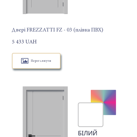
Двері FREZZATTI FZ - 03 (плівка ПВХ)
5 433 UAH
Переглянути