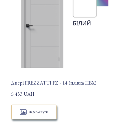
Двері FREZZATTI FZ - 14 (плівка ПВХ)
5 433 UAH
Переглянути