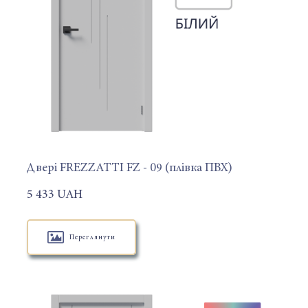
Двері FREZZATTI FZ - 09 (плівка ПВХ)
5 433 UAH
Переглянути