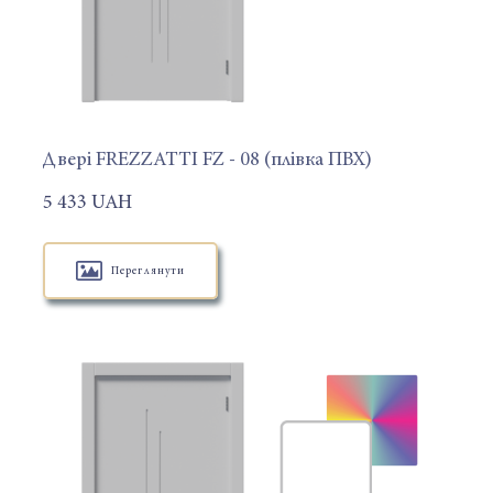
Двері FREZZATTI FZ - 08 (плівка ПВХ)
5 433 UAH
Переглянути