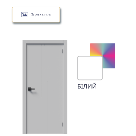
Переглянути