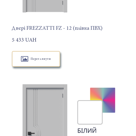
Двері FREZZATTI FZ - 12 (плівка ПВХ)
5 433 UAH
Переглянути