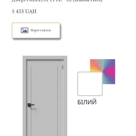
5 433 UAH
Переглянути