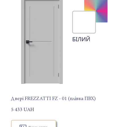
Двері FREZZATTI FZ - 01 (плівка ПВХ)
5 433 UAH