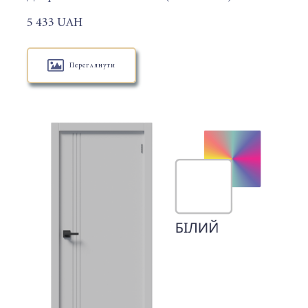
5 433 UAH
Переглянути