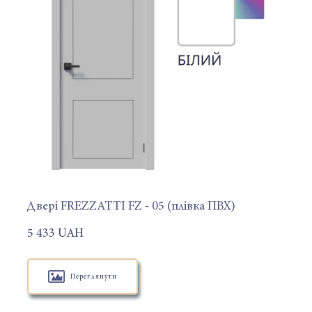
Двері FREZZATTI FZ - 05 (плівка ПВХ)
5 433 UAH
Переглянути