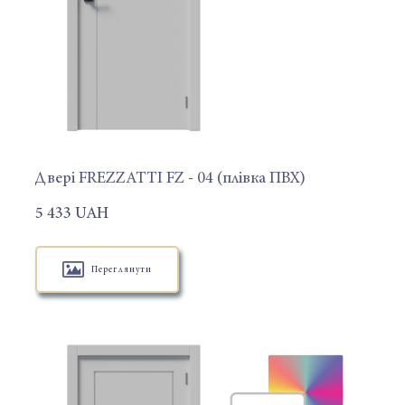
Двері FREZZATTI FZ - 04 (плівка ПВХ)
5 433 UAH
Переглянути