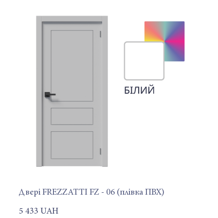
Двері FREZZATTI FZ - 06 (плівка ПВХ)
5 433 UAH