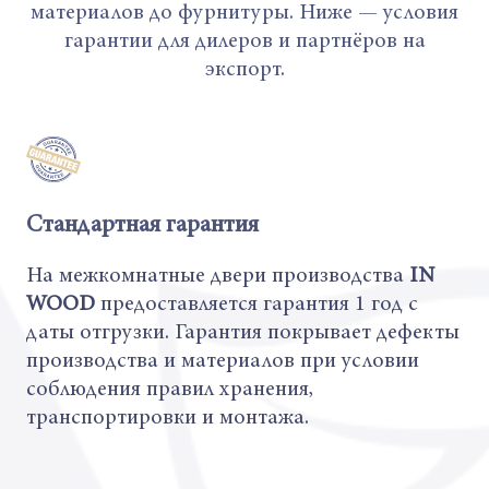
материалов до фурнитуры. Ниже — условия
гарантии для дилеров и партнёров на
экспорт.
Стандартная гарантия
На межкомнатные двери производства
IN
WOOD
предоставляется гарантия 1 год с
даты отгрузки. Гарантия покрывает дефекты
производства и материалов при условии
соблюдения правил хранения,
транспортировки и монтажа.