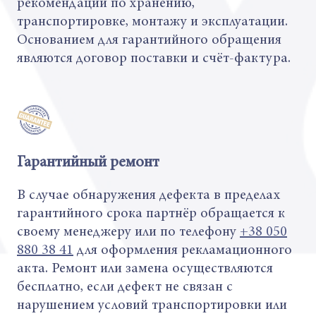
рекомендаций по хранению,
транспортировке, монтажу и эксплуатации.
Основанием для гарантийного обращения
являются договор поставки и счёт-фактура.
Гарантийный ремонт
В случае обнаружения дефекта в пределах
гарантийного срока партнёр обращается к
своему менеджеру или по телефону
+38 050
880 38 41
для оформления рекламационного
акта. Ремонт или замена осуществляются
бесплатно, если дефект не связан с
нарушением условий транспортировки или