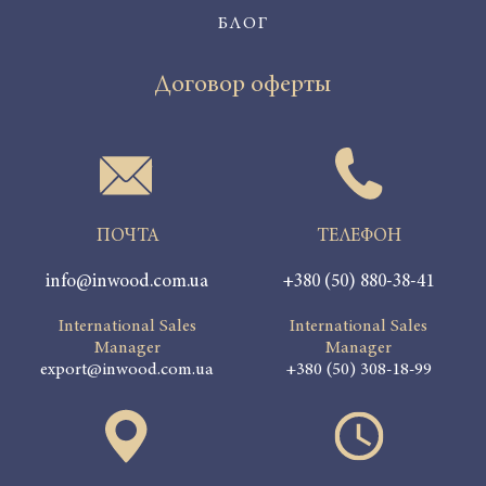
БЛОГ
Договор оферт
ы
ПОЧТА
ТЕЛЕФОН
info@inwood.com.ua
+380 (50) 880-38-41
International Sales
International Sales
Manager
Manager
export@inwood.com.ua
+380 (50) 308-18-99