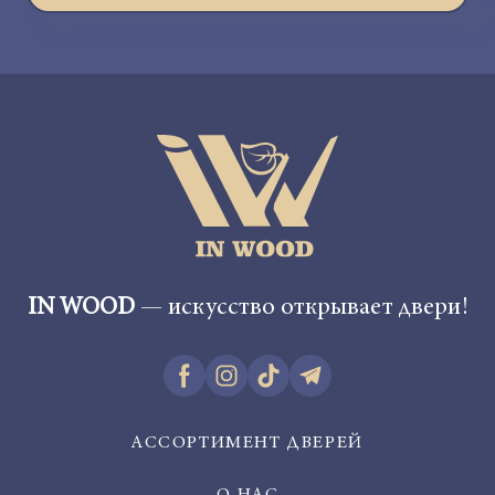
IN WOOD
— искусство открывает двери!
АССОРТИМЕНТ ДВЕРЕЙ
О НАС