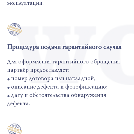
эксплуатации.
Процедура подачи гарантийного случая
Для оформления гарантийного обращения
партнёр предоставляет:
номер договора или накладной;
●
описание дефекта и фотофиксацию;
●
дату и обстоятельства обнаружения
●
дефекта.