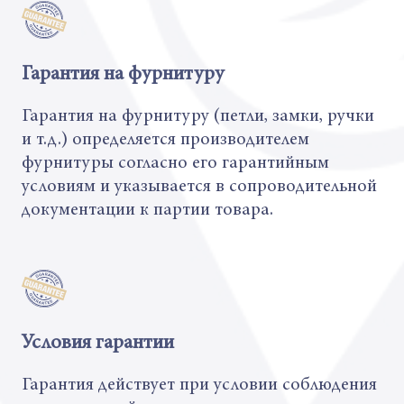
Гарантия на фурнитуру
Гарантия на фурнитуру (петли, замки, ручки
и т.д.) определяется производителем
фурнитуры согласно его гарантийным
условиям и указывается в сопроводительной
документации к партии товара.
Условия гарантии
Гарантия действует при условии соблюдения