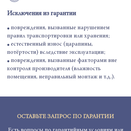
Исключения из гарантии
повреждения, вызванные нарушением
●
правил транспортировки или хранения;
естественный износ (царапины,
●
потёртости) вследствие эксплуатации;
повреждения, вызванные факторами вне
●
контроля производителя (влажность
помещения, неправильный монтаж и т.д.).
ОСТАВЬТЕ ЗАПРОС ПО ГАРАНТИИ
Есть вопросы по гарантийным условиям или