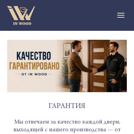
ГАРАНТИЯ
Мы отвечаем за качество каждой двери,
выходящей с нашего производства — от