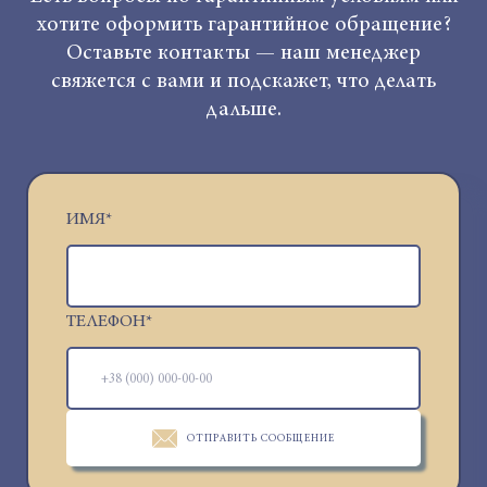
хотите оформить гарантийное обращение?
Оставьте контакты — наш менеджер
свяжется с вами и подскажет, что делать
дальше.
ИМЯ
*
ТЕЛЕФОН
*
ОТПРАВИТЬ СООБЩЕНИЕ