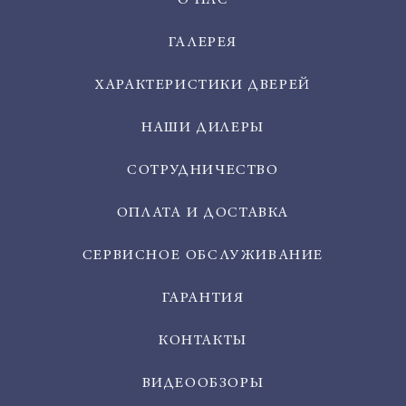
ГАЛЕРЕЯ
ХАРАКТЕРИСТИКИ ДВЕРЕЙ
НАШИ ДИЛЕРЫ
СОТРУДНИЧЕСТВО
ОПЛАТА И ДОСТАВКА
СЕРВИСНОЕ ОБСЛУЖИВАНИЕ
ГАРАНТИЯ
КОНТАКТЫ
ВИДЕООБЗОРЫ