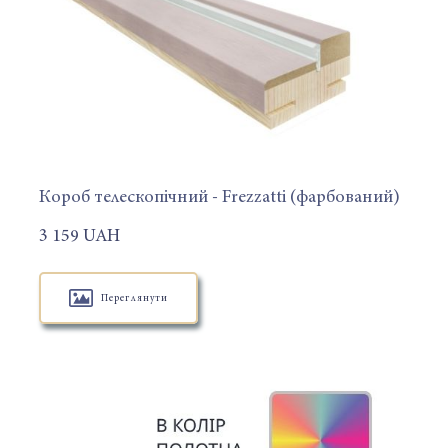
Короб телескопічний - Frezzatti (фарбований)
3 159 UAH
Переглянути