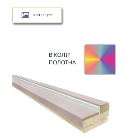
Переглянути