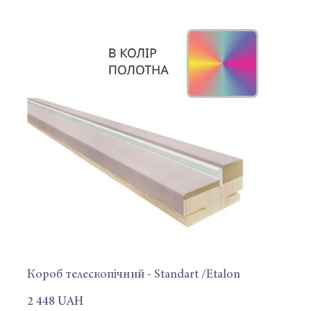
Короб телескопічний - Standart /Etalon
2 448 UAH