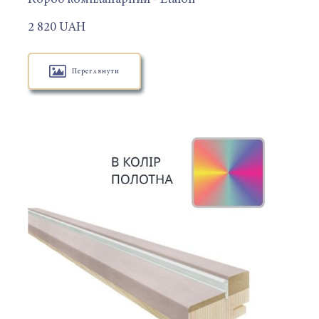
2 820 UAH
Переглянути