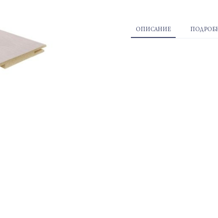
ОПИСАНИЕ
ПОДРОБН