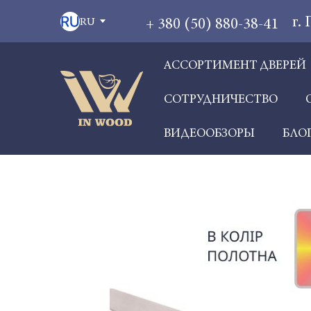
г.
+ 380 (50) 880-38-41
RU
АССОРТИМЕНТ ДВЕРЕЙ
СОТРУДНИЧЕСТВО
ВИДЕООБЗОРЫ
БЛО