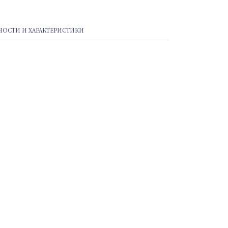
ОСТИ И ХАРАКТЕРИСТИКИ