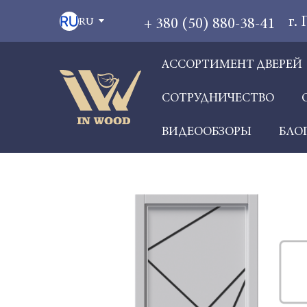
г.
+ 380 (50) 880-38-41
RU
АССОРТИМЕНТ ДВЕРЕЙ
СОТРУДНИЧЕСТВО
ВИДЕООБЗОРЫ
БЛО