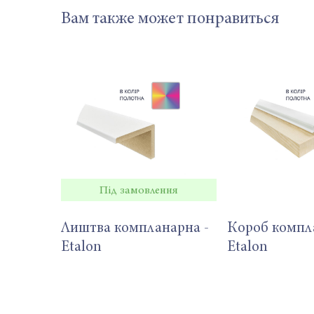
Вам также может понравиться
Під замовлення
Лиштва компланарна -
Короб компл
Etalon
Etalon