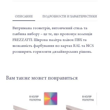
ОПИСАНИЕ
ПОДРОБНОСТИ И ХАРАКТЕРИСТИКИ
Витримана геометрія, витончений стиль та
глибина вибору – це те, що пропонує колекція
FREZZATTI. Широка палітра плівок ПВХ та
можливість фарбування по картах RAL та NCS
розширять горизонти дизайнерських рішень.
Вам также может понравиться