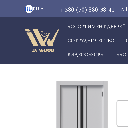
г.
+ 380 (50) 880-38-41
RU
АССОРТИМЕНТ ДВЕРЕЙ
СОТРУДНИЧЕСТВО
ВИДЕООБЗОРЫ
БЛО