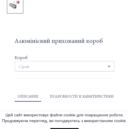
Алюмінієвий прихований короб
Короб
ОПИСАНИЕ
ПОДРОБНОСТИ И ХАРАКТЕРИСТИКИ
Цей сайт використовує файли cookie для покращення роботи.
Продовжуючи перегляд, ви погоджуєтесь з використанням cookie.