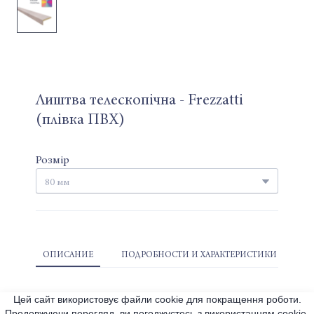
Лиштва телескопічна - Frezzatti
(плівка ПВХ)
Розмір
ОПИСАНИЕ
ПОДРОБНОСТИ И ХАРАКТЕРИСТИКИ
Цей сайт використовує файли cookie для покращення роботи.
Продовжуючи перегляд, ви погоджуєтесь з використанням cookie.