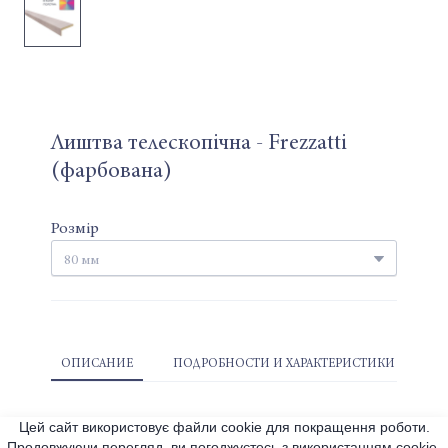
Лиштва телескопічна - Frezzatti
(фарбована)
Розмір
ОПИСАНИЕ
ПОДРОБНОСТИ И ХАРАКТЕРИСТИКИ
Цей сайт використовує файли cookie для покращення роботи.
Продовжуючи перегляд, ви погоджуєтесь з використанням cookie.