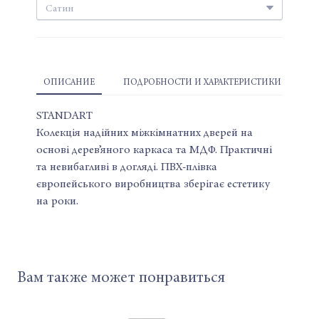
ОПИСАНИЕ
ПОДРОБНОСТИ И ХАРАКТЕРИСТИКИ
STANDART
Колекція надійних міжкімнатних дверей на
основі дерев’яного каркаса та МДФ. Практичні
та невибагливі в догляді. ПВХ-плівка
європейського виробництва зберігає естетику
на роки.
Вам также может понравиться