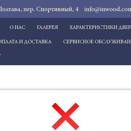
 Полтава, пер. Спортивный, 4
info@inwood.co
О НАС
ГАЛЕРЕЯ
ХАРАКТЕРИСТИКИ ДВЕ
ОПЛАТА И ДОСТАВКА
СЕРВИСНОЕ ОБСЛУЖИВАН
Г