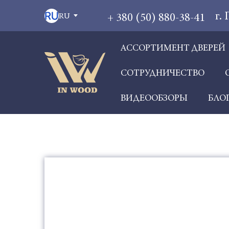
г.
+ 380 (50) 880-38-41
RU
АССОРТИМЕНТ ДВЕРЕЙ
СОТРУДНИЧЕСТВО
ВИДЕООБЗОРЫ
БЛО