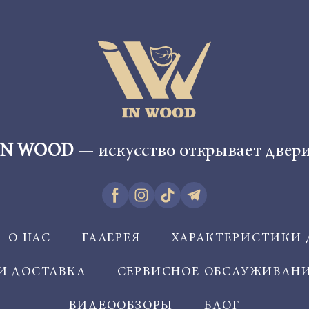
IN WOOD
— искусство открывает двери
О НАС
ГАЛЕРЕЯ
ХАРАКТЕРИСТИКИ 
И ДОСТАВКА
СЕРВИСНОЕ ОБСЛУЖИВАН
ВИДЕООБЗОРЫ
БЛОГ