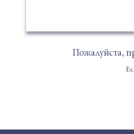
Пожалуйста, п
Ес