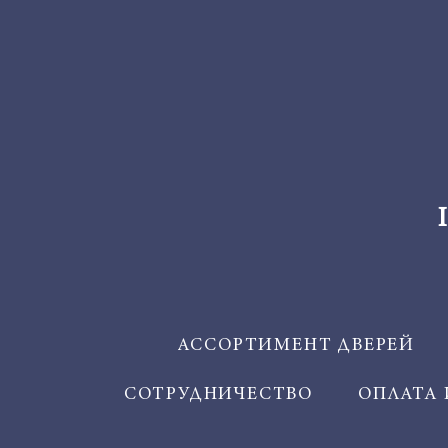
АССОРТИМЕНТ ДВЕРЕЙ
СОТРУДНИЧЕСТВО
ОПЛАТА 