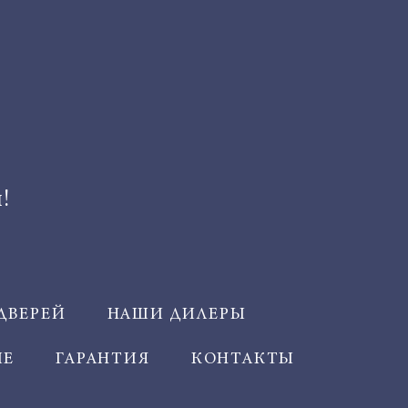
!
ДВЕРЕЙ
НАШИ ДИЛЕРЫ
ИЕ
ГАРАНТИЯ
КОНТАКТЫ