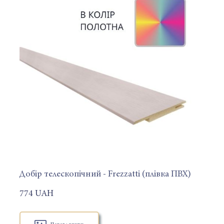
Добір телескопічний - Frezzatti (плівка ПВХ)
774 UAH