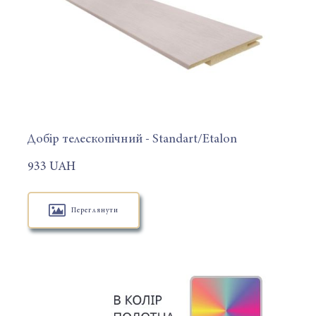
Добір телескопічний - Standart/Etalon
933 UAH
Переглянути