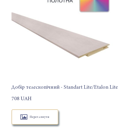
Добір телескопічний - Standart Lite/Etalon Lite
708 UAH
Переглянути