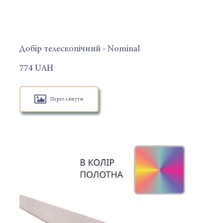
Добір телескопічний - Nominal
774 UAH
Переглянути