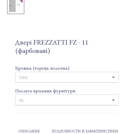
Двері FREZZATTI FZ - 11
(фарбовані)
Кромка (торець полотна)
Послуга врізання фурнітури
ОПИСАНИЕ
ПОДРОБНОСТИ И ХАРАКТЕРИСТИКИ