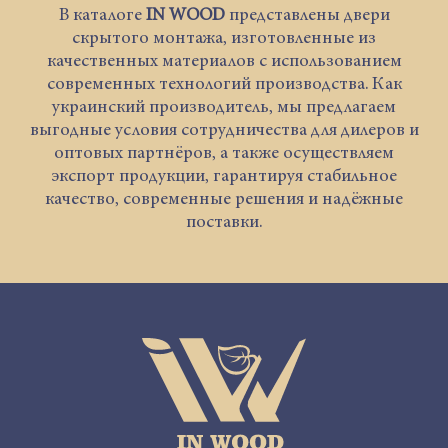
В каталоге
IN WOOD
представлены двери
скрытого монтажа, изготовленные из
качественных материалов с использованием
современных технологий производства. Как
украинский производитель, мы предлагаем
выгодные условия сотрудничества для дилеров и
оптовых партнёров, а также осуществляем
экспорт продукции, гарантируя стабильное
качество, современные решения и надёжные
поставки.