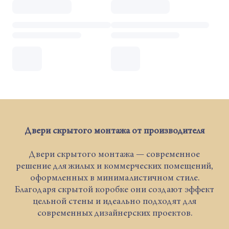
Двери скрытого монтажа от производителя
Двери скрытого монтажа — современное
решение для жилых и коммерческих помещений,
оформленных в минималистичном стиле.
Благодаря скрытой коробке они создают эффект
цельной стены и идеально подходят для
современных дизайнерских проектов.