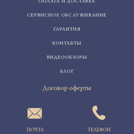
ОПЛАТА И ДОСТАВКА
СЕРВИСНОЕ ОБСЛУЖИВАНИЕ
ГАРАНТИЯ
КОНТАКТЫ
ВИДЕООБЗОРЫ
БЛОГ
Договор оферт
ы
ПОЧТА
ТЕЛЕФОН