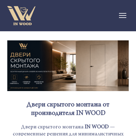
Двери скрытого монтажа от
производителя IN WOOD
Двери скрытого монтажа
IN WOOD
—
современные решения для минималистичных