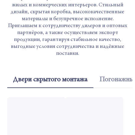
жилых и коммерческих интерьеров. Стильный
дизайн, скрытая коробка, высококачественные
материалы и безупречное исполнение.
Приглашаем к сотрудничеству дилеров и оптовых
партнёров, а также осуществляем экспорт
продукции, гарантируя стабильное качество,
выгодные условия сотрудничества и надёжные
поставки.
Двери скрытого монтажа
Погонажные