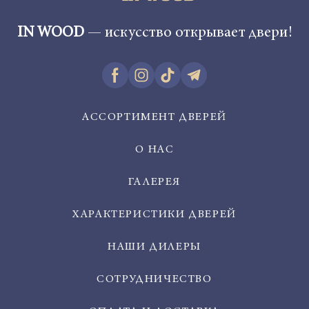
IN WOOD
— искусство открывает двери!
АССОРТИМЕНТ ДВЕРЕЙ
О НАС
ГАЛЕРЕЯ
ХАРАКТЕРИСТИКИ ДВЕРЕЙ
НАШИ ДИЛЕРЫ
СОТРУДНИЧЕСТВО