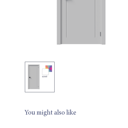
You might also like