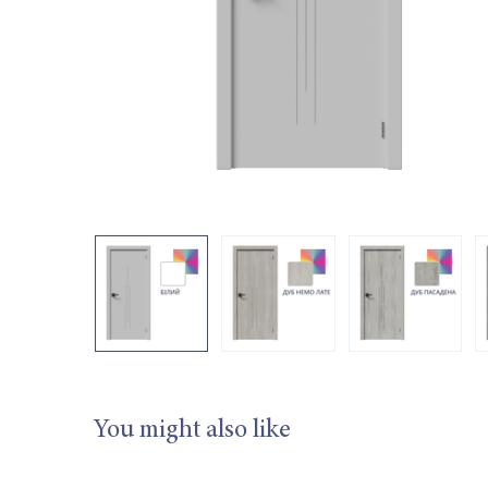
You might also like