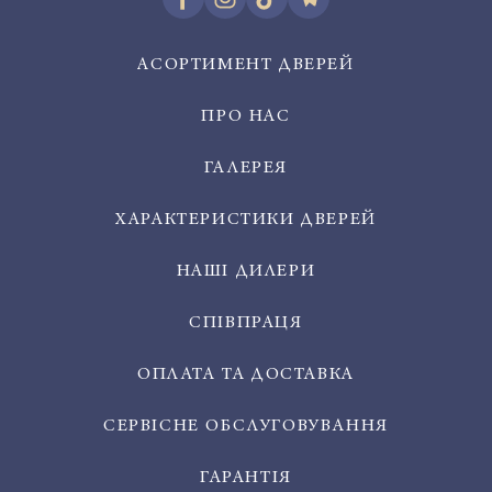
АСОРТИМЕНТ ДВЕРЕЙ
ПРО НАС
ГАЛЕРЕЯ
ХАРАКТЕРИСТИКИ ДВЕРЕЙ
НАШІ ДИЛЕРИ
СПІВПРАЦЯ
ОПЛАТА ТА ДОСТАВКА
СЕРВІСНЕ ОБСЛУГОВУВАННЯ
ГАРАНТІЯ