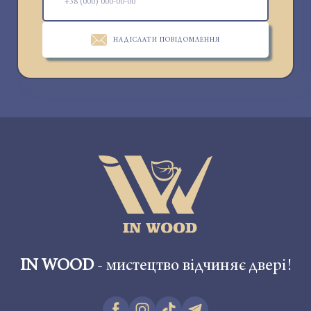
НАДІСЛАТИ ПОВІДОМЛЕННЯ
IN WOOD
- мистецтво відчиняє двері!