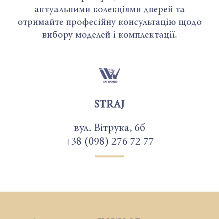
актуальними колекціями дверей та
отримайте професійну консультацію щодо
вибору моделей і комплектації.
STRAJ
вул. Вітрука, 6б
+38 (098) 276 72 77