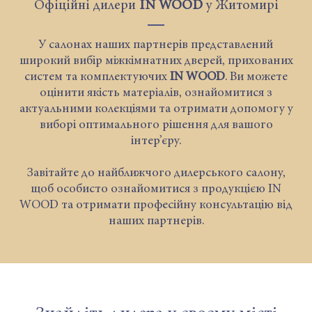
Офіційні дилери
IN WOOD
у Житомирі
У салонах наших партнерів представлений
широкий вибір міжкімнатних дверей, прихованих
систем та комплектуючих
IN WOOD
. Ви можете
оцінити якість матеріалів, ознайомитися з
актуальними колекціями та отримати допомогу у
виборі оптимального рішення для вашого
інтер’єру.
Завітайте до найближчого дилерського салону,
щоб особисто ознайомитися з продукцією IN
WOOD та отримати професійну консультацію від
наших партнерів.