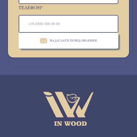
ТЕЛЕФОН
*
НАДІСЛАТИ ПОВІДОМЛЕННЯ