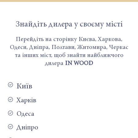
Знайдіть дилера у своєму місті
Перейдіть на сторінку Києва, Харкова,
Одеси, Дніпра, Полтави, Житомира, Черкас
та інших міст, щоб знайти найближчого
дилера
IN WOOD
Київ
Харків
Одеса
Дніпро