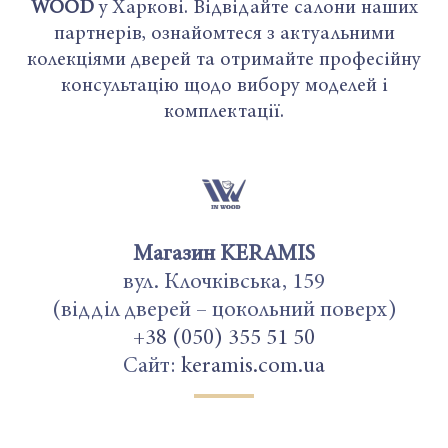
WOOD
у Харкові. Відвідайте салони наших
партнерів, ознайомтеся з актуальними
колекціями дверей та отримайте професійну
консультацію щодо вибору моделей і
комплектації.
Магазин KERAMIS
вул. Клочківська, 159
(відділ дверей – цокольний поверх)
+38 (050) 355 51 50
Сайт:
keramis.com.ua