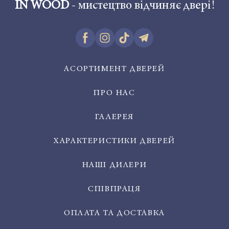
IN WOOD
- мистецтво відчиняє двері!
АСОРТИМЕНТ ДВЕРЕЙ
ПРО НАС
ГАЛЕРЕЯ
ХАРАКТЕРИСТИКИ ДВЕРЕЙ
НАШІ ДИЛЕРИ
СПІВПРАЦЯ
ОПЛАТА ТА ДОСТАВКА