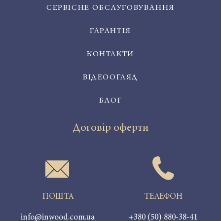
СЕРВІСНЕ ОБСЛУГОВУВАННЯ
ГАРАНТІЯ
КОНТАКТИ
ВІДЕООГЛЯД
БЛОГ
Договір оферти
ПОШТА
ТЕЛЕФОН
info@inwood.com.ua
+380 (50) 880-38-41