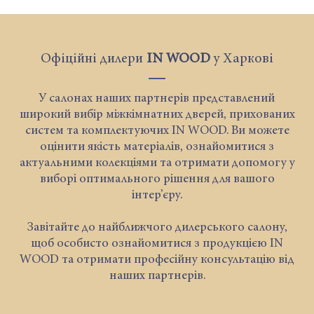
Офіційні дилери
IN WOOD
у Харкові
У салонах наших партнерів представлений
широкий вибір міжкімнатних дверей, прихованих
систем та комплектуючих IN WOOD. Ви можете
оцінити якість матеріалів, ознайомитися з
актуальними колекціями та отримати допомогу у
виборі оптимального рішення для вашого
інтер’єру.
Завітайте до найближчого дилерського салону,
щоб особисто ознайомитися з продукцією IN
WOOD та отримати професійну консультацію від
наших партнерів.